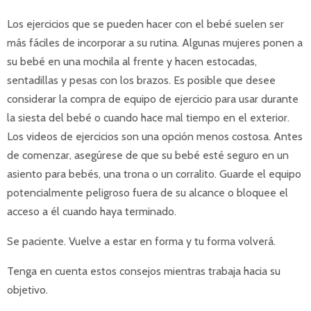
Los ejercicios que se pueden hacer con el bebé suelen ser
más fáciles de incorporar a su rutina. Algunas mujeres ponen a
su bebé en una mochila al frente y hacen estocadas,
sentadillas y pesas con los brazos. Es posible que desee
considerar la compra de equipo de ejercicio para usar durante
la siesta del bebé o cuando hace mal tiempo en el exterior.
Los videos de ejercicios son una opción menos costosa. Antes
de comenzar, asegúrese de que su bebé esté seguro en un
asiento para bebés, una trona o un corralito. Guarde el equipo
potencialmente peligroso fuera de su alcance o bloquee el
acceso a él cuando haya terminado.
Se paciente. Vuelve a estar en forma y tu forma volverá.
Tenga en cuenta estos consejos mientras trabaja hacia su
objetivo.