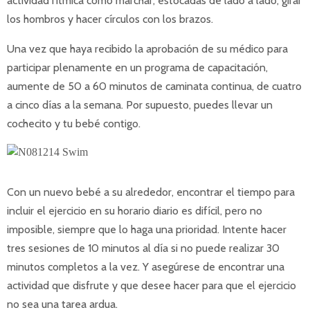
actividad rítmica como marchar, estocadas de lado a lado, girar
los hombros y hacer círculos con los brazos.
Una vez que haya recibido la aprobación de su médico para
participar plenamente en un programa de capacitación,
aumente de 50 a 60 minutos de caminata continua, de cuatro
a cinco días a la semana. Por supuesto, puedes llevar un
cochecito y tu bebé contigo.
Con un nuevo bebé a su alrededor, encontrar el tiempo para
incluir el ejercicio en su horario diario es difícil, pero no
imposible, siempre que lo haga una prioridad. Intente hacer
tres sesiones de 10 minutos al día si no puede realizar 30
minutos completos a la vez. Y asegúrese de encontrar una
actividad que disfrute y que desee hacer para que el ejercicio
no sea una tarea ardua.