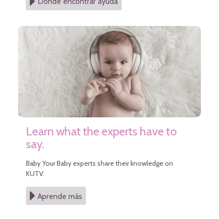
Dónde encontrar ayuda
Learn what the experts have to
say.
Baby Your Baby experts share their knowledge on
KUTV.
Aprende más