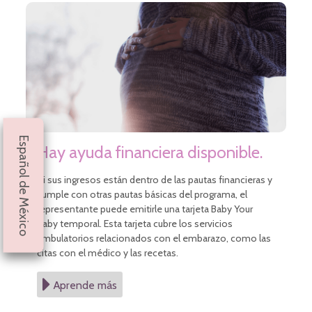
Español de México
Hay ayuda financiera disponible.
Si sus ingresos están dentro de las pautas financieras y
cumple con otras pautas básicas del programa, el
representante puede emitirle una tarjeta Baby Your
Baby temporal. Esta tarjeta cubre los servicios
ambulatorios relacionados con el embarazo, como las
citas con el médico y las recetas.
Aprende más