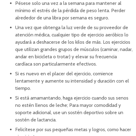
Pésese solo una vez a la semana para mantener al
mínimo el estrés de la pérdida de peso lenta. Perder
alrededor de una libra por semana es seguro.
Una vez que obtenga la luz verde de su proveedor de
atención médica, cualquier tipo de ejercicio aeróbico lo
ayudará a deshacerse de los kilos de más. Los ejercicios
que utilizan grandes grupos de músculos (caminar, nadar,
andar en bicicleta o trotar) y elevar su frecuencia
cardíaca son particularmente efectivos.
Si es nuevo en el placer del ejercicio, comience
lentamente y aumente su intensidad y duración con el
tiempo.
Si está amamantando, haga ejercicio cuando sus senos
no estén llenos de leche; Para mayor comodidad y
soporte adicional, use un sostén deportivo sobre un
sostén de lactancia.
Felicítese por sus pequeñas metas y logros, como hacer