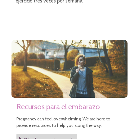
ejercicio tres veces por semana.
Recursos para el embarazo
Pregnancy can feel overwhelming. We are here to
provide resources to help you along the way.