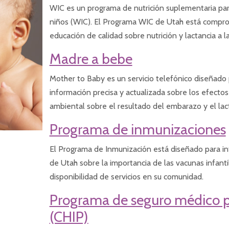
WIC es un programa de nutrición suplementaria par
niños (WIC). El Programa WIC de Utah está compro
educación de calidad sobre nutrición y lactancia a l
Madre a bebe
Mother to Baby es un servicio telefónico diseñado 
información precisa y actualizada sobre los efectos
ambiental sobre el resultado del embarazo y el lac
Programa de inmunizaciones
El Programa de Inmunización está diseñado para in
de Utah sobre la importancia de las vacunas infanti
disponibilidad de servicios en su comunidad.
Programa de seguro médico p
(CHIP)