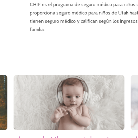
CHIP es el programa de seguro médico para niños 
proporciona seguro médico para niños de Utah hast
tienen seguro médico y califican según los ingresos
familia.