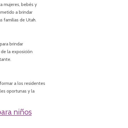
a mujeres, bebés y
metido a brindar
as familias de Utah.
para brindar
 de la exposición
tante.
formar a los residentes
les oportunas y la
ara niños