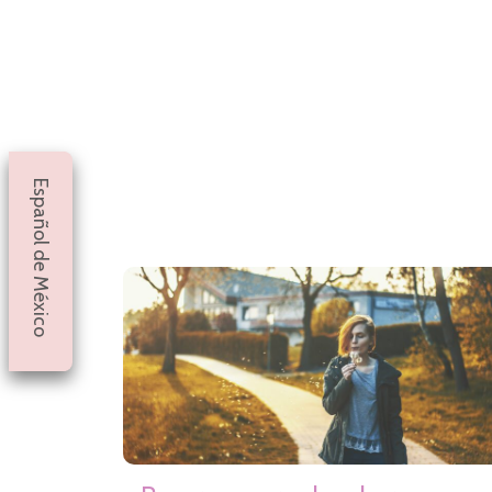
Español de México